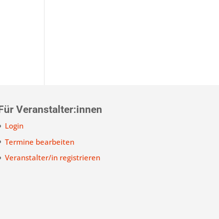
Für Veranstalter:innen
Login
Termine bearbeiten
Veranstalter/in registrieren