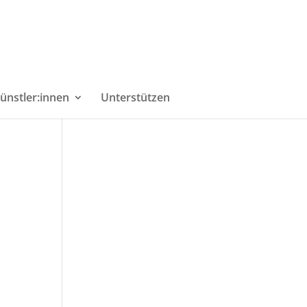
ünstler:innen
Unterstützen