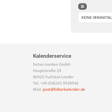
KEINE VERANSTA
Kalenderservice
fortes medien GmbH
Hauptstraße 29
86925 Fuchstal-Leeder
Tel. +49 (0)8243 9938946
Mail:
post@folkerkalender.de