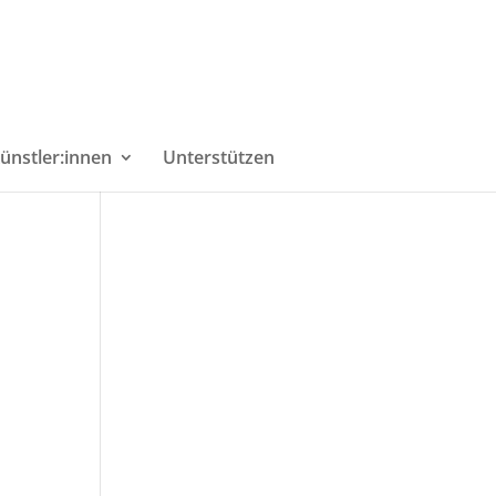
ünstler:innen
Unterstützen