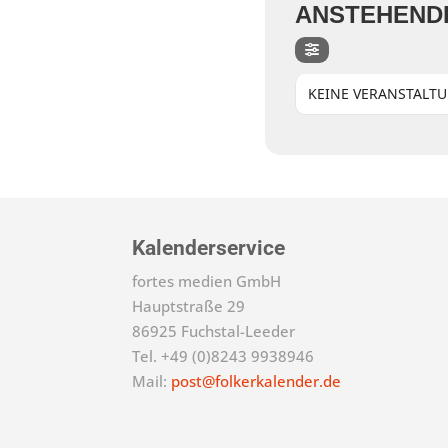
ANSTEHEND
KEINE VERANSTALT
Kalenderservice
fortes medien GmbH
Hauptstraße 29
86925 Fuchstal-Leeder
Tel. +49 (0)8243 9938946
Mail:
post@folkerkalender.de