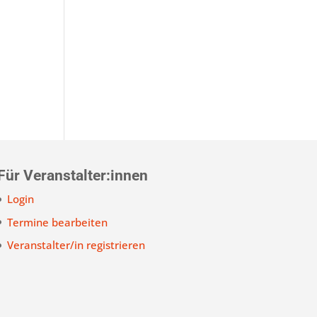
Für Veranstalter:innen
Login
Termine bearbeiten
Veranstalter/in registrieren