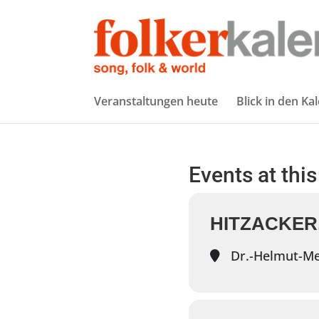
Veranstaltungen heute
Blick in den Ka
Events at this
HITZACKER
Dr.-Helmut-Mey