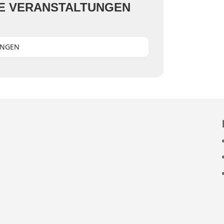
E VERANSTALTUNGEN
UNGEN