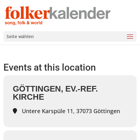
Seite wählen
Events at this location
GÖTTINGEN, EV.-REF.
KIRCHE
Untere Karspüle 11, 37073 Göttingen