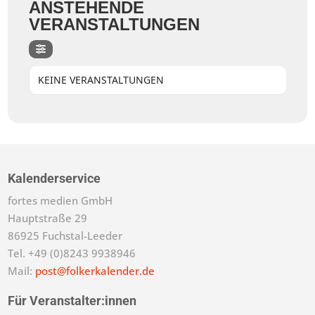
ANSTEHENDE
VERANSTALTUNGEN
KEINE VERANSTALTUNGEN
Kalenderservice
fortes medien GmbH
Hauptstraße 29
86925 Fuchstal-Leeder
Tel. +49 (0)8243 9938946
Mail:
post@folkerkalender.de
Für Veranstalter:innen