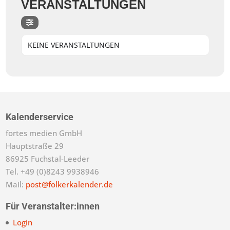
VERANSTALTUNGEN
KEINE VERANSTALTUNGEN
Kalenderservice
fortes medien GmbH
Hauptstraße 29
86925 Fuchstal-Leeder
Tel. +49 (0)8243 9938946
Mail:
post@folkerkalender.de
Für Veranstalter:innen
Login