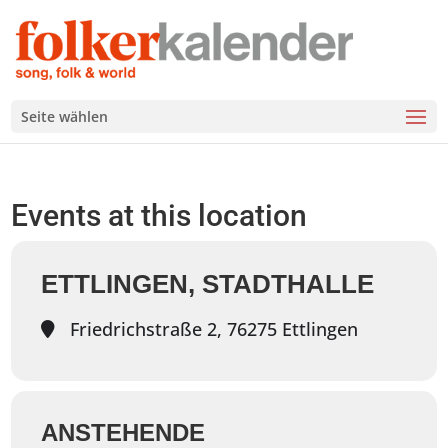
Seite wählen
Events at this location
ETTLINGEN, STADTHALLE
Friedrichstraße 2, 76275 Ettlingen
ANSTEHENDE