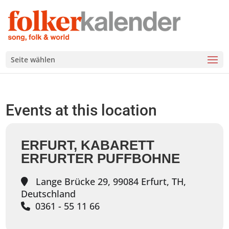
Seite wählen
Events at this location
ERFURT, KABARETT
ERFURTER PUFFBOHNE
Lange Brücke 29, 99084 Erfurt, TH,
Deutschland
0361 - 55 11 66