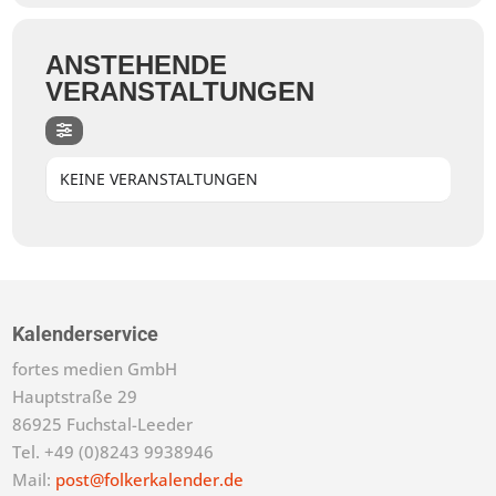
ANSTEHENDE
VERANSTALTUNGEN
KEINE VERANSTALTUNGEN
Kalenderservice
fortes medien GmbH
Hauptstraße 29
86925 Fuchstal-Leeder
Tel. +49 (0)8243 9938946
Mail:
post@folkerkalender.de