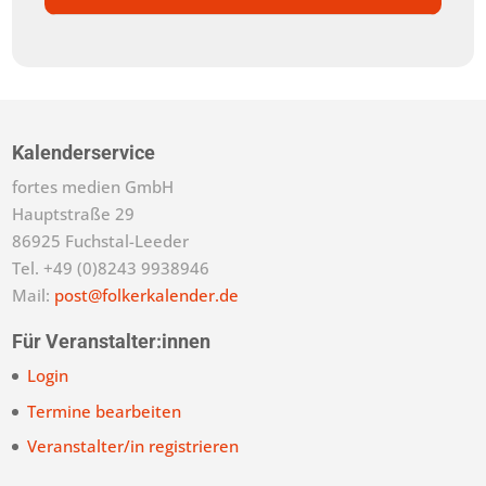
Kalenderservice
fortes medien GmbH
Hauptstraße 29
86925 Fuchstal-Leeder
Tel. +49 (0)8243 9938946
Mail:
post@folkerkalender.de
Für Veranstalter:innen
Login
Termine bearbeiten
Veranstalter/in registrieren