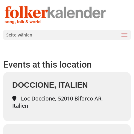
Seite wählen
Events at this location
DOCCIONE, ITALIEN
Loc Doccione, 52010 Biforco AR,
Italien