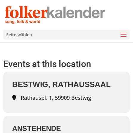
Seite wählen
Events at this location
BESTWIG, RATHAUSSAAL
Rathauspl. 1, 59909 Bestwig
ANSTEHENDE