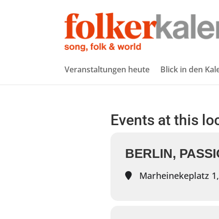
Veranstaltungen heute
Blick in den Ka
Events at this lo
BERLIN, PASS
Marheinekeplatz 1, 