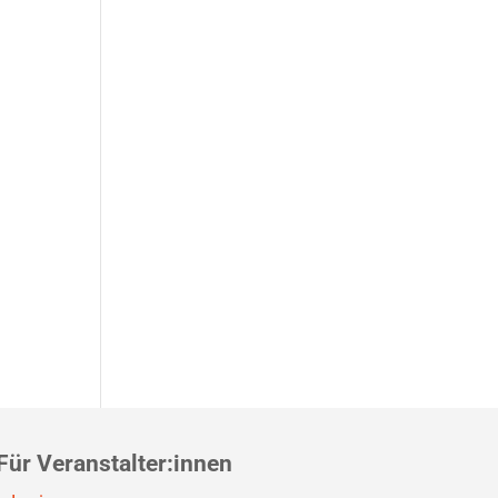
Für Veranstalter:innen