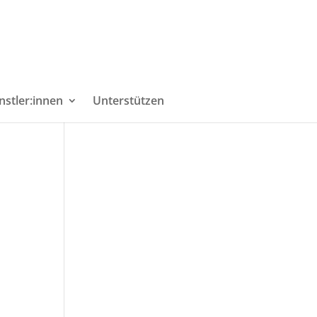
nstler:innen
Unterstützen