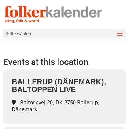
Seite wählen
Events at this location
BALLERUP (DÄNEMARK),
BALTOPPEN LIVE
Baltorpvej 20, DK-2750 Ballerup,
Dänemark