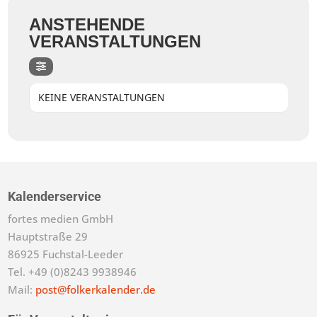
ANSTEHENDE
VERANSTALTUNGEN
KEINE VERANSTALTUNGEN
Kalenderservice
fortes medien GmbH
Hauptstraße 29
86925 Fuchstal-Leeder
Tel. +49 (0)8243 9938946
Mail:
post@folkerkalender.de