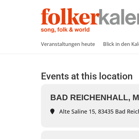
Veranstaltungen heute
Blick in den Ka
Events at this location
BAD REICHENHALL, M
Alte Saline 15, 83435 Bad Reic