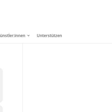
ünstler:innen
Unterstützen