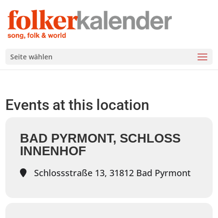
Seite wählen
Events at this location
BAD PYRMONT, SCHLOSS
INNENHOF
Schlossstraße 13, 31812 Bad Pyrmont