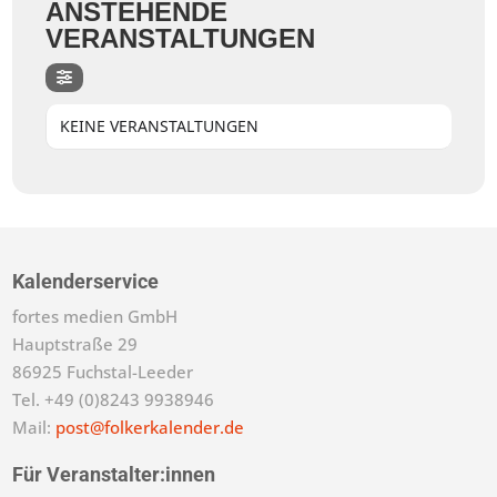
ANSTEHENDE
VERANSTALTUNGEN
KEINE VERANSTALTUNGEN
Kalenderservice
fortes medien GmbH
Hauptstraße 29
86925 Fuchstal-Leeder
Tel. +49 (0)8243 9938946
Mail:
post@folkerkalender.de
Für Veranstalter:innen