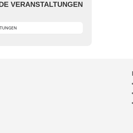
DE VERANSTALTUNGEN
LTUNGEN