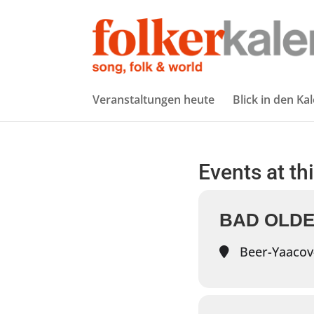
Veranstaltungen heute
Blick in den Ka
Events at th
BAD OLDE
Beer-Yaacov