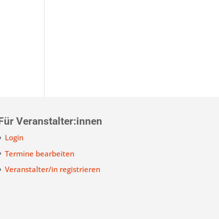
Für Veranstalter:innen
Login
Termine bearbeiten
Veranstalter/in registrieren