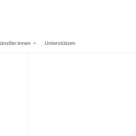
ünstler:innen
Unterstützen