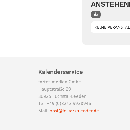
ANSTEHEN
KEINE VERANSTA
Kalenderservice
fortes medien GmbH
Hauptstraße 29
86925 Fuchstal-Leeder
Tel. +49 (0)8243 9938946
Mail:
post@folkerkalender.de