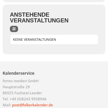
ANSTEHENDE
VERANSTALTUNGEN
KEINE VERANSTALTUNGEN
Kalenderservice
fortes medien GmbH
Hauptstraße 29
86925 Fuchstal-Leeder
Tel. +49 (0)8243 9938946
Mail:
post@folkerkalender.de