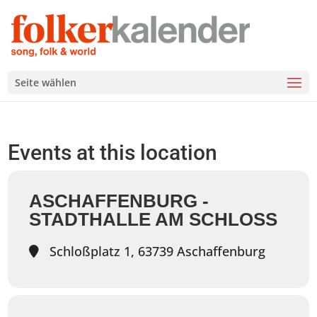
Seite wählen
Events at this location
ASCHAFFENBURG -
STADTHALLE AM SCHLOSS
Schloßplatz 1, 63739 Aschaffenburg