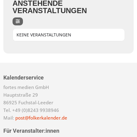
ANSTEHENDE
VERANSTALTUNGEN
KEINE VERANSTALTUNGEN
Kalenderservice
fortes medien GmbH
Hauptstraße 29
86925 Fuchstal-Leeder
Tel. +49 (0)8243 9938946
Mail:
post@folkerkalender.de
Für Veranstalter:innen