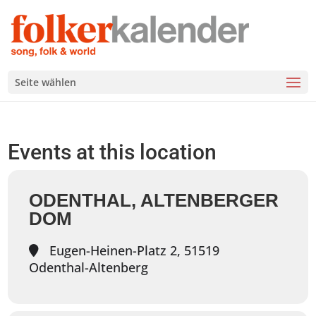
Seite wählen
Events at this location
ODENTHAL, ALTENBERGER
DOM
Eugen-Heinen-Platz 2, 51519
Odenthal-Altenberg