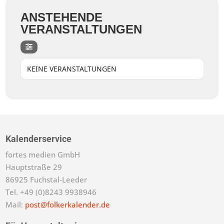
ANSTEHENDE
VERANSTALTUNGEN
KEINE VERANSTALTUNGEN
Kalenderservice
fortes medien GmbH
Hauptstraße 29
86925 Fuchstal-Leeder
Tel. +49 (0)8243 9938946
Mail:
post@folkerkalender.de